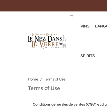
VINS.
LANG
SPIRITS
Home
Terms of Use
Terms of Use
Conditions générales de ventes (CGV) et d’ut