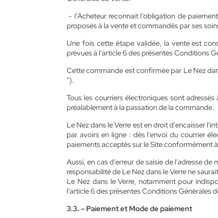
- l’Acheteur reconnait l’obligation de paiement
proposés à la vente et commandés par ses soin
Une fois cette étape validée, la vente est con
prévues à l'article 6 des présentes Conditions 
Cette commande est confirmée par Le Nez dans l
").
Tous les courriers électroniques sont adressés 
préalablement à la passation de la commande.
Le Nez dans le Verre est en droit d'encaisser l
par avoirs en ligne : dès l'envoi du courrier
paiements acceptés sur le Site conformément à l'
Aussi, en cas d'erreur de saisie de l'adresse 
responsabilité de Le Nez dans le Verre ne saura
Le Nez dans le Verre, notamment pour indispon
l'article 6 des présentes Conditions Générales d
3.3. – Paiement et Mode de paiement