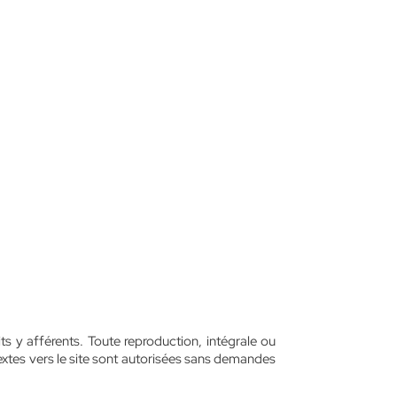
ts y afférents. Toute reproduction, intégrale ou
textes vers le site sont autorisées sans demandes