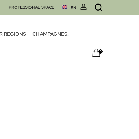
PROFESSIONAL SPACE
EN
R REGIONS
CHAMPAGNES.
0