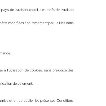
pays de livraison choisi. Les tarifs de livraison
ent être modifiées à tout moment par Le Nez dans
ommande.
à l’utilisation de cookies, sans préjudice des
alidation de paiement.
ise et en particulier les présentes Conditions