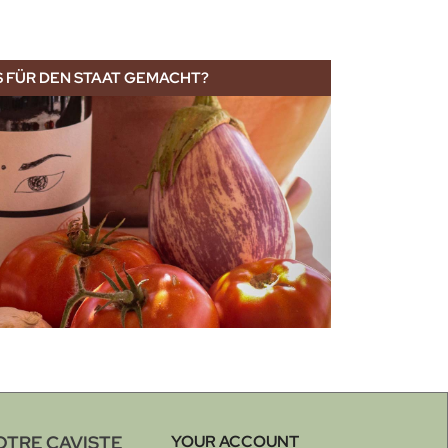
S FÜR DEN STAAT GEMACHT?
OTRE CAVISTE
YOUR ACCOUNT