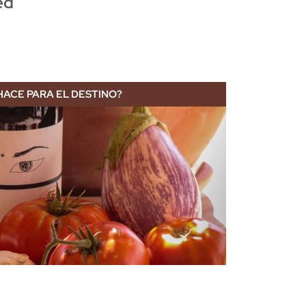
ed
HACE PARA EL DESTINO?