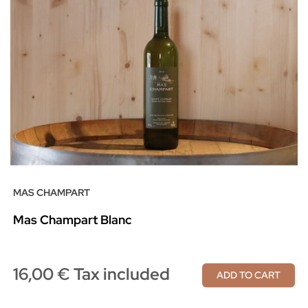
MAS CHAMPART
Mas Champart Blanc
16,00 € Tax included
ADD TO CART