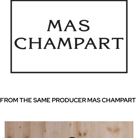
FROM THE SAME PRODUCER MAS CHAMPART