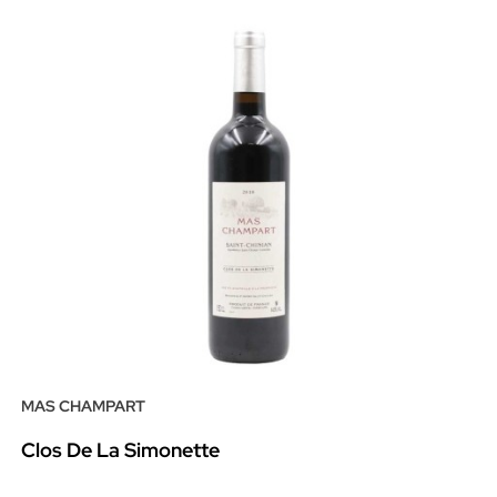
MAS CHAMPART
Clos De La Simonette