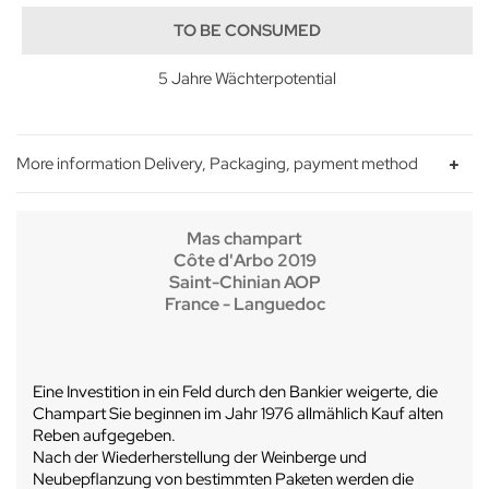
TO BE CONSUMED
5 Jahre Wächterpotential
More information Delivery, Packaging, payment method
Mas champart
Côte d'Arbo 2019
Saint-Chinian AOP
France - Languedoc
Eine Investition in ein Feld durch den Bankier weigerte, die
Champart Sie beginnen im Jahr 1976 allmählich Kauf alten
Reben aufgegeben.
Nach der Wiederherstellung der Weinberge und
Neubepflanzung von bestimmten Paketen werden die