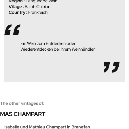
Region :
Languedoc Wein
Village :
Saint-Chinian
Country :
Frankreich
Ein Wein zum Entdecken oder
Wiederentdecken bei Ihrem Weinhändler
The other vintages of:
MAS CHAMPART
Isabelle und Mathieu Champart in Branefan