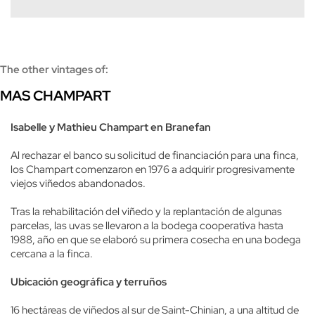
The other vintages of:
MAS CHAMPART
Isabelle y Mathieu Champart en Branefan
Al rechazar el banco su solicitud de financiación para una finca,
los Champart comenzaron en 1976 a adquirir progresivamente
viejos viñedos abandonados.
Tras la rehabilitación del viñedo y la replantación de algunas
parcelas, las uvas se llevaron a la bodega cooperativa hasta
1988, año en que se elaboró su primera cosecha en una bodega
cercana a la finca.
Ubicación geográfica y terruños
16 hectáreas de viñedos al sur de Saint-Chinian, a una altitud de