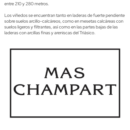
entre 210 y 280 metros.
Los viñedos se encuentran tanto en laderas de fuerte pendiente
sobre suelos arcillo-calcáreos, como en mesetas calcáreas con
suelos ligeros y filtrantes, así como en las partes bajas de las
laderas con arcillas finas y areniscas del Triásico.