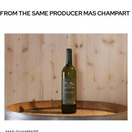
FROM THE SAME PRODUCER MAS CHAMPART
MAS CHAMPART