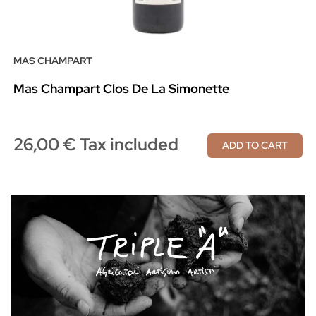
MAS CHAMPART
Mas Champart Clos De La Simonette
26,00 € Tax included
ADD TO CART