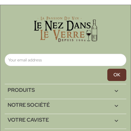
PRODUITS

NOTRE SOCIÉTÉ

VOTRE CAVISTE
