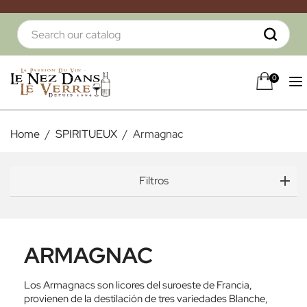
0
Home
SPIRITUEUX
Armagnac
Filtros
ARMAGNAC
Los Armagnacs son licores del suroeste de Francia,
provienen de la destilación de tres variedades Blanche,