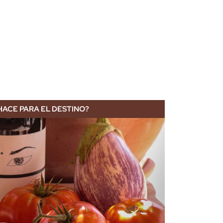
HACE PARA EL DESTINO?