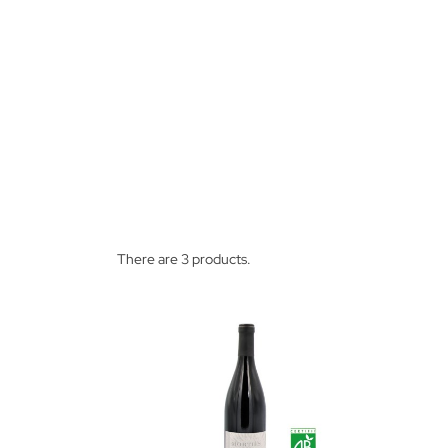
There are 3 products.