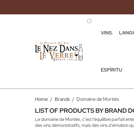
VINS.
LANG
ESPÍRITU
Home
Brands
Domaine de Mortiès
LIST OF PRODUCTS BY BRAND D
Le domaine de Mortiès, c'est l'équilibre parfait ent
des vins démonstratifs, mais des vins d'émotion qui 