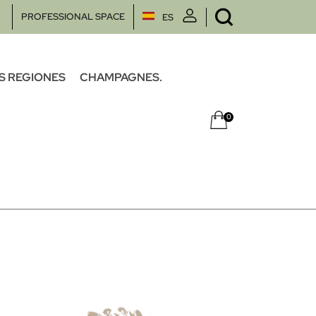
PROFESSIONAL SPACE
ES
S REGIONES
CHAMPAGNES.
0