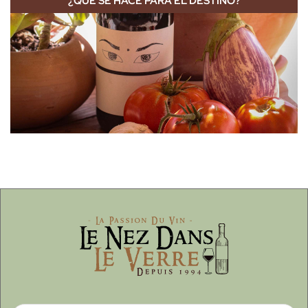
¿QUÉ SE HACE PARA EL DESTINO?