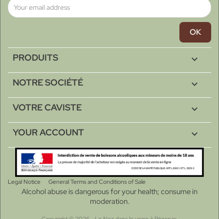
PRODUITS

NOTRE SOCIÉTÉ

VOTRE CAVISTE

YOUR ACCOUNT

Legal Notice
General Terms and Conditions of Sale
Alcohol abuse is dangerous for your health; consume in
moderation.