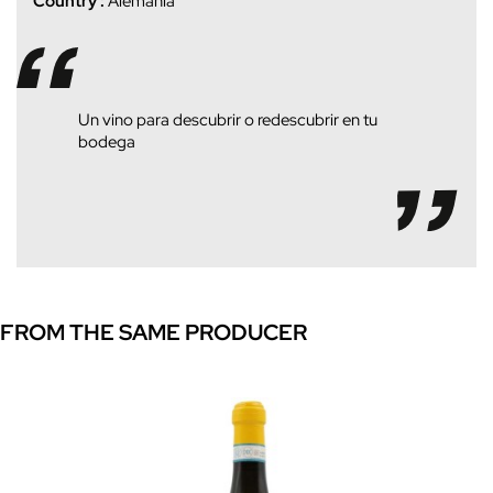
Country :
Alemania
Un vino para descubrir o redescubrir en tu
bodega
FROM THE SAME PRODUCER