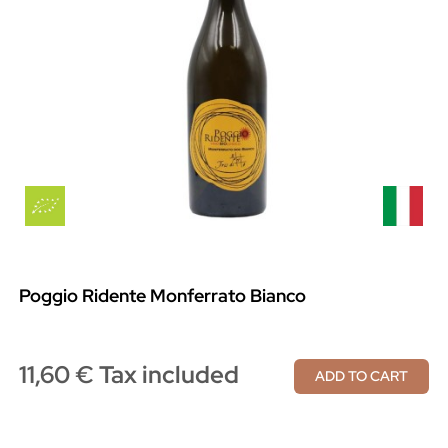
Poggio Ridente Monferrato Bianco
11,60 € Tax included
ADD TO CART