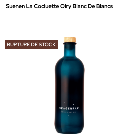
Suenen La Cocluette Oiry Blanc De Blancs
RUPTURE DE STOCK