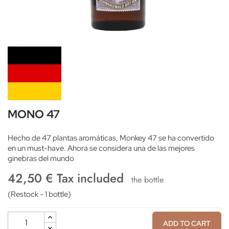
MONO 47
Hecho de 47 plantas aromáticas, Monkey 47 se ha convertido
en un must-have. Ahora se considera una de las mejores
ginebras del mundo
42,50 € Tax included
the bottle
(Restock - 1 bottle)
ADD TO CART