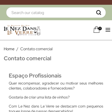
0
Home
Contato comercial
Contato comercial
Espaço
Profissionais
Quer recompensar, agradecer ou motivar seus melhores
clientes, colaboradores e fornecedores?
Gostaria de criar uma lista de vinhos?
Com Le Nez dans Le Verre se destacam com pequenos
toques longe de passar despercebidos!