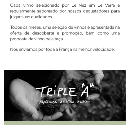
Cada vinho selecionado por Le Nez em Le Verre é
regularmente saboreado por nossos degustadores para
julgar suas qualidades.
Todos os meses, uma seleção de vinhos é apresentada na
oferta de descoberta e promoção, bem como uma
proposta de vinho pela taça.
Nós enviamos por toda a França na melhor velocidade.