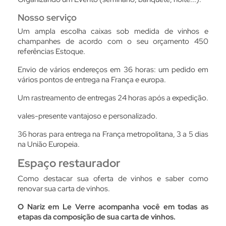
Nosso serviço
Um
ampla escolha
caixas sob medida de vinhos e
champanhes de acordo com o seu orçamento
450
referências
Estoque.
Envio de vários endereços em 36 horas:
um pedido em
vários pontos de entrega na França e europa.
Um
rastreamento de entregas
24 horas após a expedição.
vales-presente
vantajoso e personalizado.
36 horas para entrega na França metropolitana, 3 a 5 dias
na União Europeia.
Espaço restaurador
Como destacar sua oferta de vinhos e saber como
renovar sua carta de vinhos.
O Nariz em Le Verre acompanha você em todas as
etapas da composição de sua carta de vinhos.