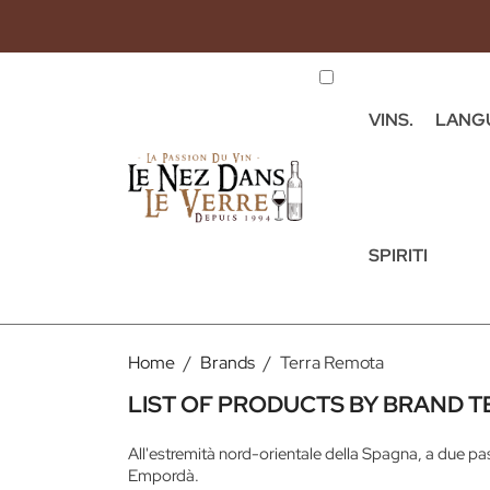
VINS.
LANG
SPIRITI
Home
Brands
Terra Remota
LIST OF PRODUCTS BY BRAND 
All'estremità nord-orientale della Spagna, a due pa
Empordà.