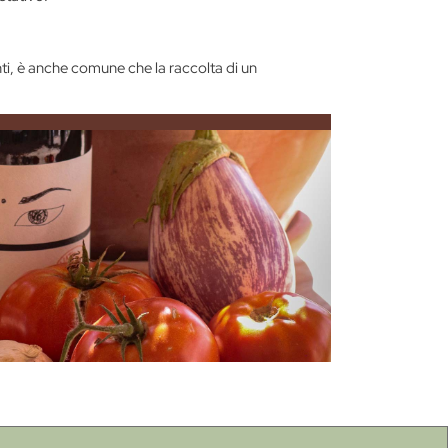
ti, è anche comune che la raccolta di un