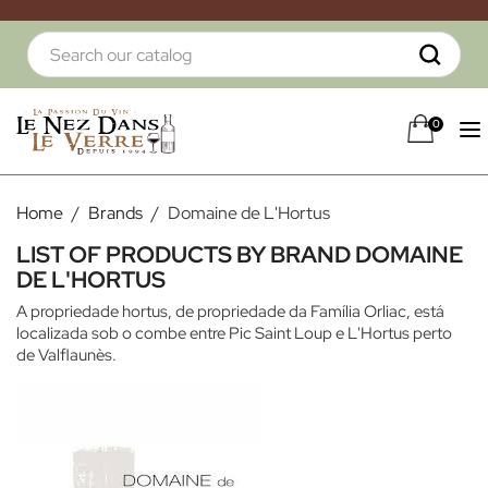
0
Home
Brands
Domaine de L'Hortus
LIST OF PRODUCTS BY BRAND DOMAINE
DE L'HORTUS
A propriedade hortus, de propriedade da Família Orliac, está
localizada sob o combe entre Pic Saint Loup e L'Hortus perto
de Valflaunès.