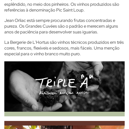
esplêndido, no meio dos pinheiros. Os vinhos produzidos são
referências à denominação Pic Saint Loup.
Jean Orliac está sempre procurando frutas concentradas e
pureza. Os Grandes Cuvées são o padrão e merecem alguns
anos de paciência para desenvolver suas iguarias.
La Bergerie de L'Hortus são vinhos técnicos produzidos em três
cores, francos, flexíveis e sedosos, mais fáceis. Uma menção
especial para o vinho branco muito puro.