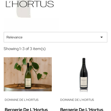

Relevance
Showing 1-3 of 3 item(s)
DOMAINE DE L'HORTUS
DOMAINE DE L'HORTUS
Bergerie De L'Hortus
Bergerie De L'Hortus