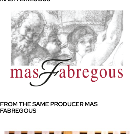
FROM THE SAME PRODUCER MAS
FABREGOUS