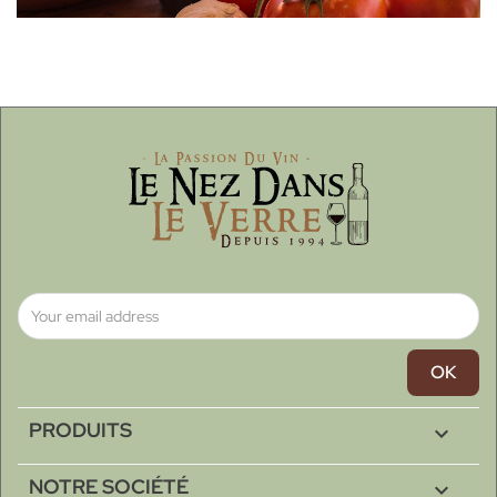
PRODUITS

NOTRE SOCIÉTÉ
