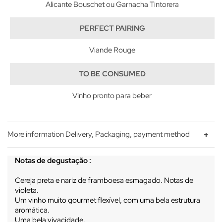
Alicante Bouschet ou Garnacha Tintorera
PERFECT PAIRING
Viande Rouge
TO BE CONSUMED
Vinho pronto para beber
More information Delivery, Packaging, payment method
Notas de degustação :
Cereja preta e nariz de framboesa esmagado. Notas de
violeta.
Um vinho muito gourmet flexível, com uma bela estrutura
aromática.
Uma bela vivacidade.