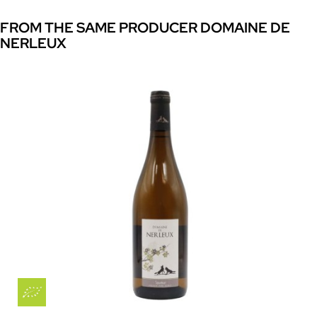
FROM THE SAME PRODUCER DOMAINE DE
NERLEUX