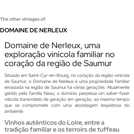
The other vintages of:
DOMAINE DE NERLEUX
Domaine de Nerleux, uma
exploração vinícola familiar no
coração da região de Saumur
Situado em Saint-Cyr-en-Bourg, no coração da região vinícola
de Saumur, o Domaine de Nerleux é uma propriedade familiar
enraizada na região de Saumur há várias gerações. Atualmente
gerido pela família Neau, o domínio perpetua um saber-fazer
vitícola transmitido de geração em geração, ao mesmo tempo
que se compromete com uma abordagem respeitosa do
ambiente.
Vinhos autênticos do Loire, entre a
tradição familiar e os terroirs de tuffeau