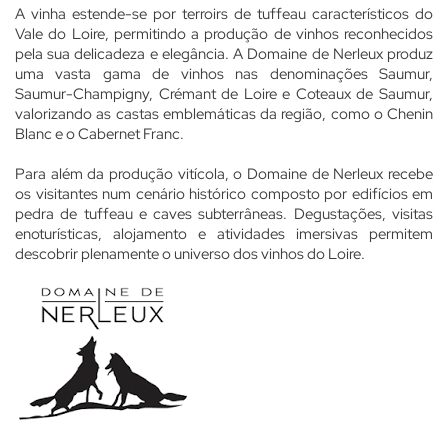
A vinha estende-se por terroirs de tuffeau característicos do
Vale do Loire, permitindo a produção de vinhos reconhecidos
pela sua delicadeza e elegância. A Domaine de Nerleux produz
uma vasta gama de vinhos nas denominações Saumur,
Saumur-Champigny, Crémant de Loire e Coteaux de Saumur,
valorizando as castas emblemáticas da região, como o Chenin
Blanc e o Cabernet Franc.
Para além da produção vitícola, o Domaine de Nerleux recebe
os visitantes num cenário histórico composto por edifícios em
pedra de tuffeau e caves subterrâneas. Degustações, visitas
enoturísticas, alojamento e atividades imersivas permitem
descobrir plenamente o universo dos vinhos do Loire.