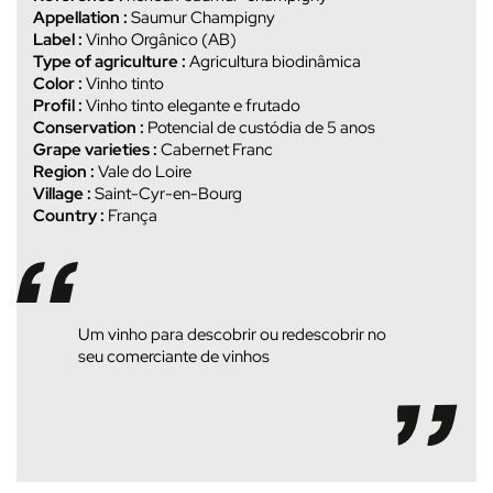
Appellation :
Saumur Champigny
Label :
Vinho Orgânico (AB)
Type of agriculture :
Agricultura biodinâmica
Color :
Vinho tinto
Profil :
Vinho tinto elegante e frutado
Conservation :
Potencial de custódia de 5 anos
Grape varieties :
Cabernet Franc
Region :
Vale do Loire
Village :
Saint-Cyr-en-Bourg
Country :
França
Um vinho para descobrir ou redescobrir no
seu comerciante de vinhos