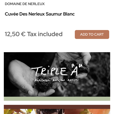
DOMAINE DE NERLEUX
Cuvée Des Nerleux Saumur Blanc
12,50 € Tax included
ADD TO CART