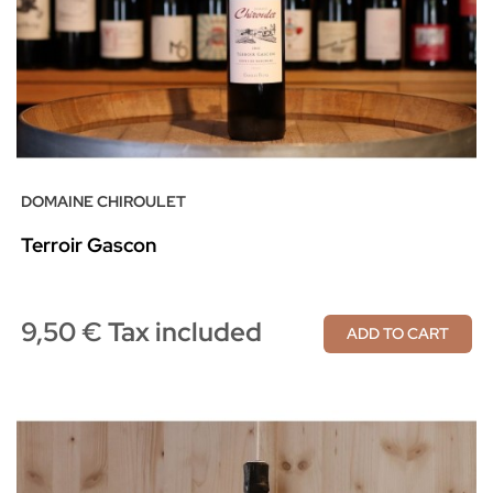
DOMAINE CHIROULET
Terroir Gascon
9,50 € Tax included
ADD TO CART