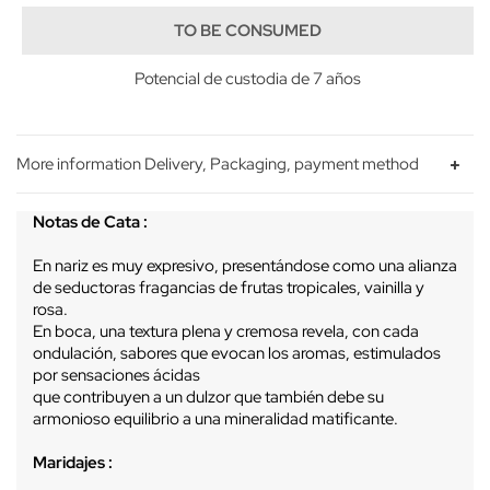
TO BE CONSUMED
Potencial de custodia de 7 años
More information Delivery, Packaging, payment method
Notas de Cata :
En nariz es muy expresivo, presentándose como una alianza
de seductoras fragancias de frutas tropicales, vainilla y
rosa.
En boca, una textura plena y cremosa revela, con cada
ondulación, sabores que evocan los aromas, estimulados
por sensaciones ácidas
que contribuyen a un dulzor que también debe su
armonioso equilibrio a una mineralidad matificante.
Maridajes :