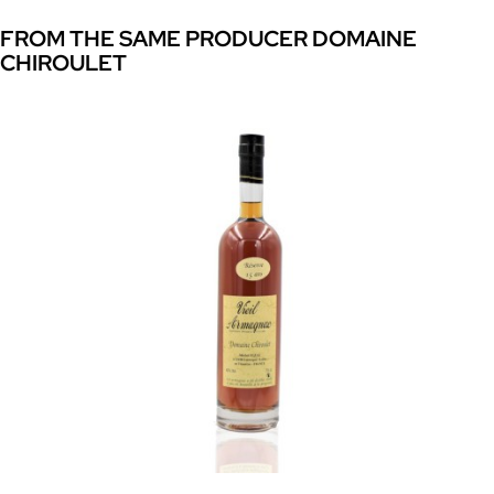
FROM THE SAME PRODUCER DOMAINE
CHIROULET