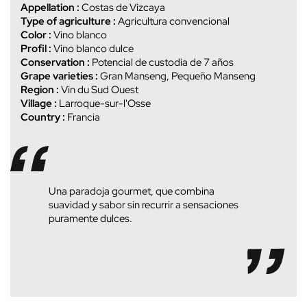
Appellation :
Costas de Vizcaya
Type of agriculture :
Agricultura convencional
Color :
Vino blanco
Profil :
Vino blanco dulce
Conservation :
Potencial de custodia de 7 años
Grape varieties :
Gran Manseng, Pequeño Manseng
Region :
Vin du Sud Ouest
Village :
Larroque-sur-l'Osse
Country :
Francia
Una paradoja gourmet, que combina
suavidad y sabor sin recurrir a sensaciones
puramente dulces.