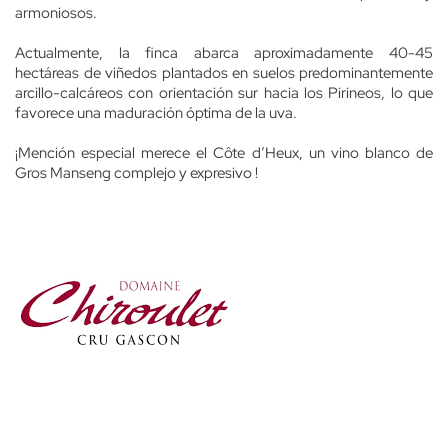
armoniosos.
Actualmente, la finca abarca aproximadamente 40-45
hectáreas de viñedos plantados en suelos predominantemente
arcillo-calcáreos con orientación sur hacia los Pirineos, lo que
favorece una maduración óptima de la uva.
¡Mención especial merece el Côte d’Heux, un vino blanco de
Gros Manseng complejo y expresivo !