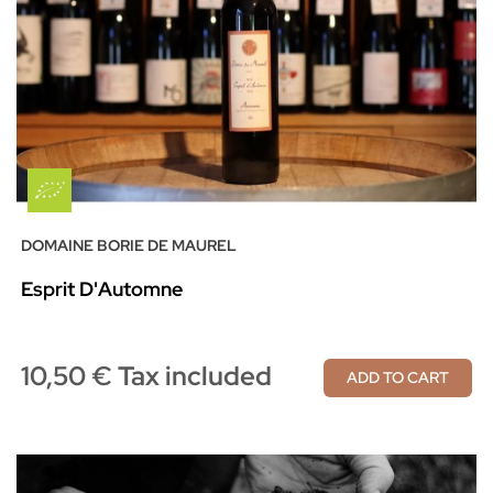
DOMAINE BORIE DE MAUREL
Esprit D'Automne
10,50 € Tax included
ADD TO CART