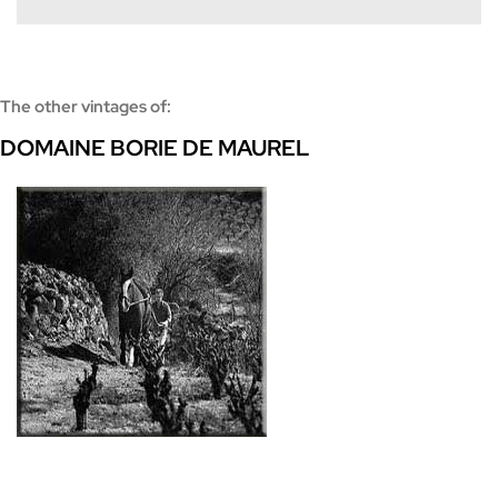
The other vintages of:
DOMAINE BORIE DE MAUREL