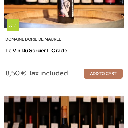
DOMAINE BORIE DE MAUREL
Le Vin Du Sorcier L'Oracle
8,50 € Tax included
ADD TO CART