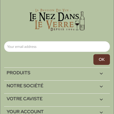
PRODUITS

NOTRE SOCIÉTÉ

VOTRE CAVISTE

YOUR ACCOUNT
