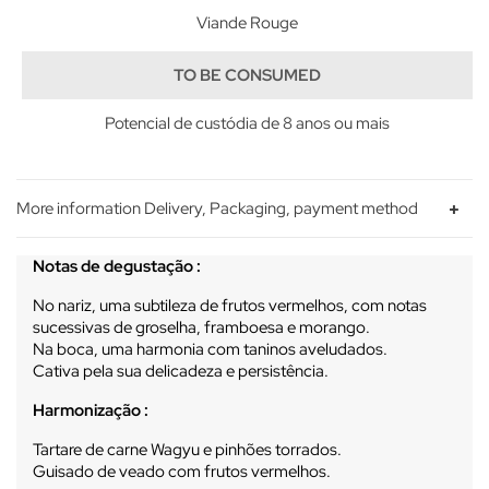
Viande Rouge
TO BE CONSUMED
Potencial de custódia de 8 anos ou mais
More information Delivery, Packaging, payment method
Notas de degustação :
No nariz, uma subtileza de frutos vermelhos, com notas
sucessivas de groselha, framboesa e morango.
Na boca, uma harmonia com taninos aveludados.
Cativa pela sua delicadeza e persistência.
Harmonização :
Tartare de carne Wagyu e pinhões torrados.
Guisado de veado com frutos vermelhos.