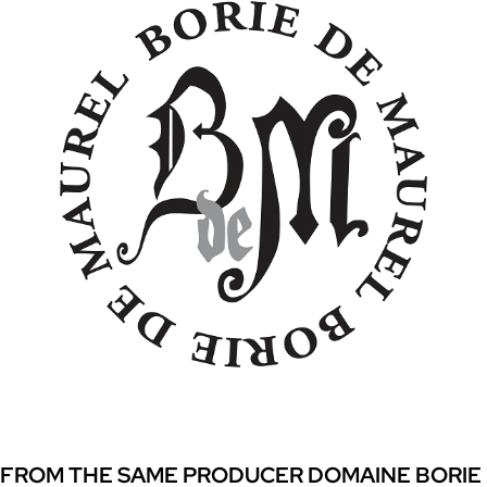
FROM THE SAME PRODUCER DOMAINE BORIE