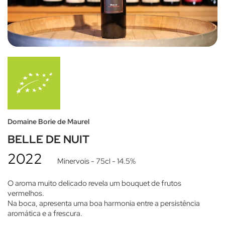
Domaine Borie de Maurel
BELLE DE NUIT
2022
Minervois
- 75cl
- 14.5%
O aroma muito delicado revela um bouquet de frutos
vermelhos.
Na boca, apresenta uma boa harmonia entre a persistência
aromática e a frescura.