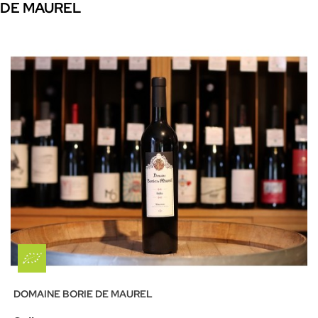
DE MAUREL
DOMAINE BORIE DE MAUREL