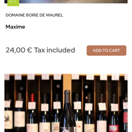
DOMAINE BORIE DE MAUREL
Maxime
24,00 € Tax included
ADD TO CART