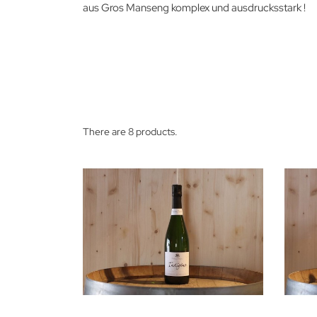
aus Gros Manseng komplex und ausdrucksstark !
There are 8 products.