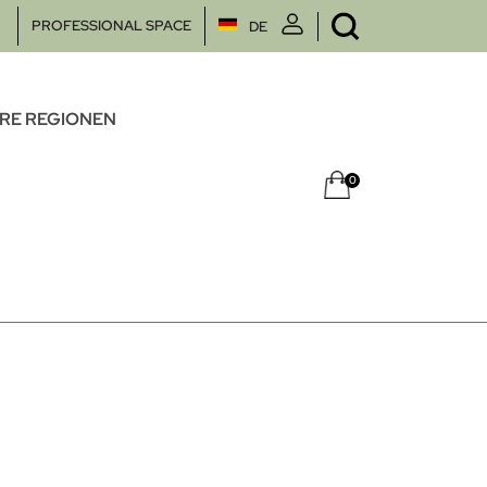
PROFESSIONAL SPACE
DE
RE REGIONEN
0