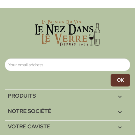
PRODUITS

NOTRE SOCIÉTÉ

VOTRE CAVISTE
