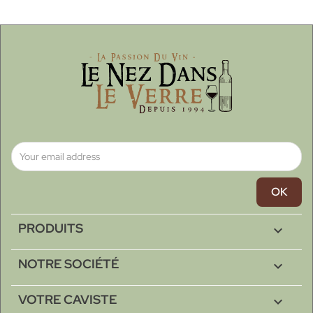
PRODUITS

NOTRE SOCIÉTÉ

VOTRE CAVISTE
