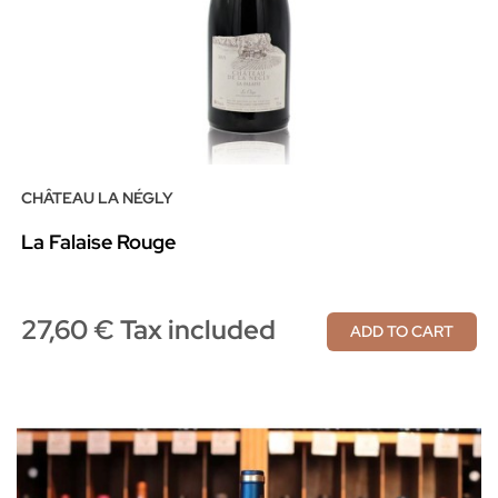
CHÂTEAU LA NÉGLY
La Falaise Rouge
27,60 € Tax included
ADD TO CART