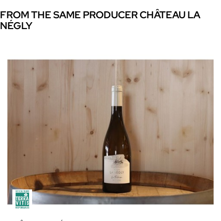
FROM THE SAME PRODUCER CHÂTEAU LA
NÉGLY