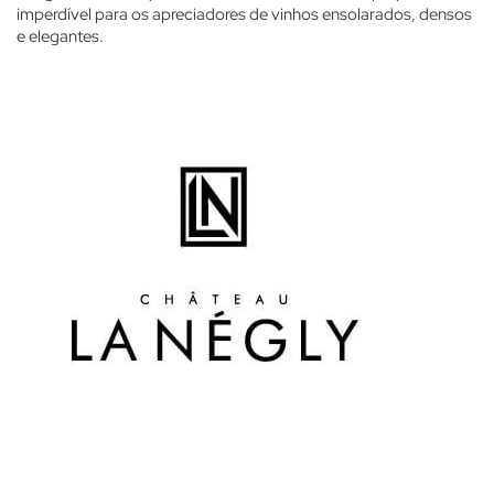
imperdível para os apreciadores de vinhos ensolarados, densos
e elegantes.