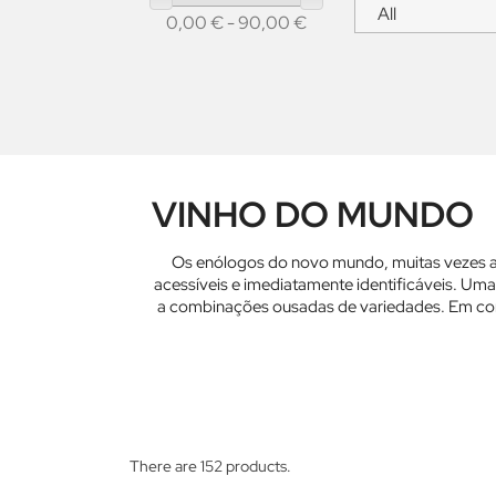
0,00 € - 90,00 €
VINHO DO MUNDO
Os enólogos do novo mundo, muitas vezes ac
acessíveis e imediatamente identificáveis. Um
a combinações ousadas de variedades. Em const
There are 152 products.