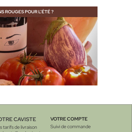
NS ROUGES POUR L’ÉTÉ ?
OTRE CAVISTE
VOTRE COMPTE
Suivi de commande
 tarifs de livraison