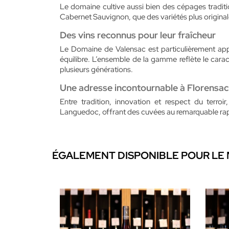
Le domaine cultive aussi bien des cépages traditi
Cabernet Sauvignon, que des variétés plus original
Des vins reconnus pour leur fraîcheur
Le Domaine de Valensac est particulièrement appré
équilibre. L’ensemble de la gamme reflète le caract
plusieurs générations.
Une adresse incontournable à Florensac
Entre tradition, innovation et respect du ter
Languedoc, offrant des cuvées au remarquable rapp
ÉGALEMENT DISPONIBLE POUR LE