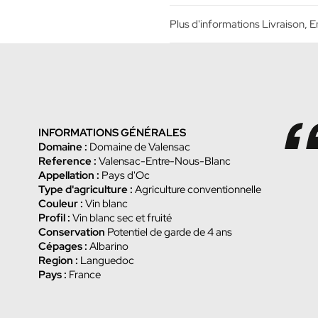
Plus d'informations Livraison,
INFORMATIONS GÉNÉRALES
Domaine :
Domaine de Valensac
Reference :
Valensac-Entre-Nous-Blanc
Appellation :
Pays d'Oc
Type d'agriculture :
Agriculture conventionnelle
Couleur :
Vin blanc
Profil :
Vin blanc sec et fruité
Conservation
Potentiel de garde de 4 ans
Cépages :
Albarino
Region :
Languedoc
Pays :
France