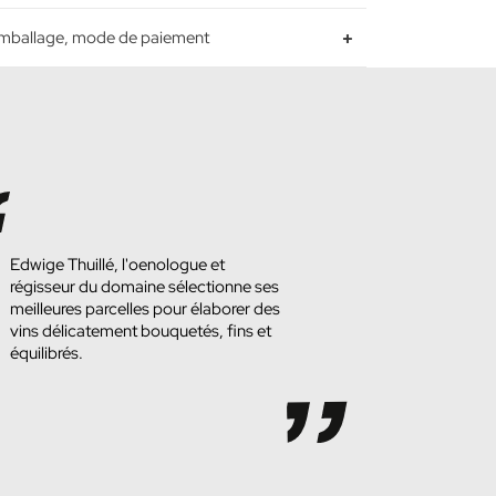
 Emballage, mode de paiement
Edwige Thuillé, l'oenologue et
régisseur du domaine sélectionne ses
meilleures parcelles pour élaborer des
vins délicatement bouquetés, fins et
équilibrés.