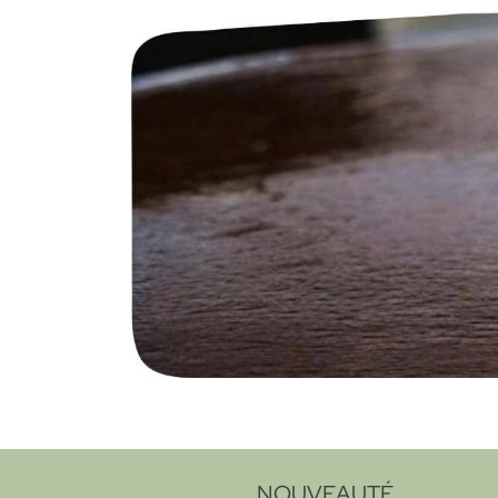
NOUVEAUTÉ