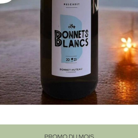
PROMO DU MOIS