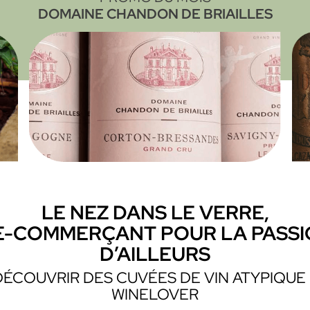
DOMAINE CHANDON DE BRIAILLES
LE NEZ DANS LE VERRE,
E-COMMERÇANT POUR LA PASSION
D’AILLEURS
DÉCOUVRIR DES CUVÉES DE VIN ATYPIQUE
WINELOVER