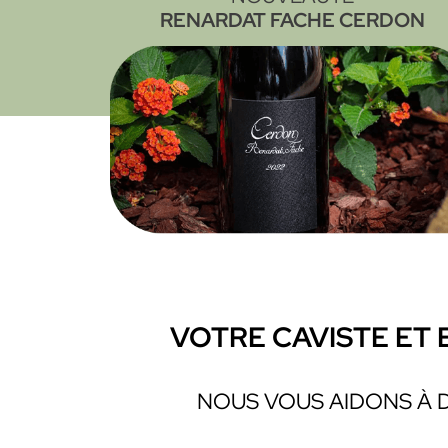
RENARDAT FACHE CERDON
VOTRE CAVISTE ET 
NOUS VOUS AIDONS À 