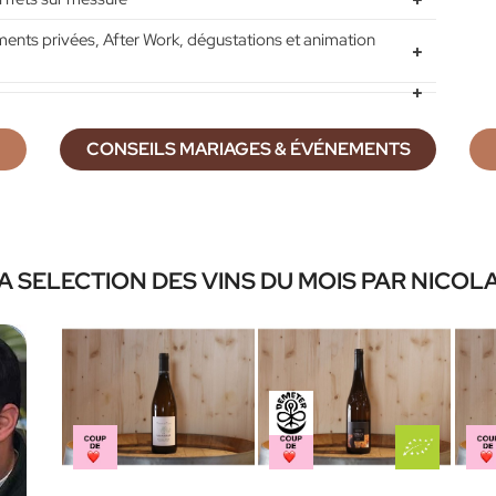
 privées, After Work, dégustations et animation
CONSEILS MARIAGES & ÉVÉNEMENTS
A SELECTION DES VINS DU MOIS PAR NICOL