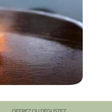
OFFREZ OU DÉGUSTEZ