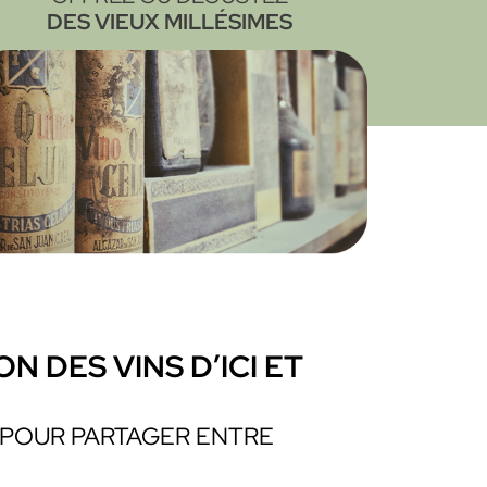
DES VIEUX MILLÉSIMES
 DES VINS D’ICI ET
 POUR PARTAGER ENTRE