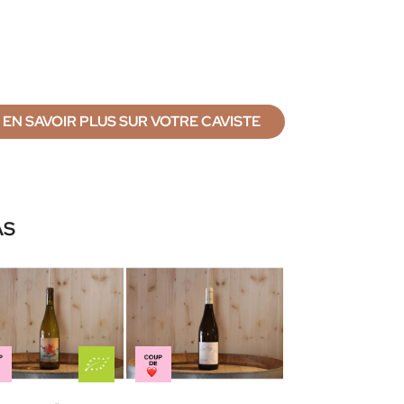
EN SAVOIR PLUS SUR VOTRE CAVISTE
AS