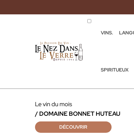
VINS.
LANG
SPIRITUEUX
Le vin du mois
/ DOMAINE BONNET HUTEAU
DÉCOUVRIR