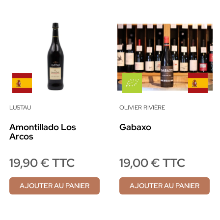
LUSTAU
OLIVIER RIVIÈRE
Amontillado Los
Gabaxo
Arcos
19,90 € TTC
19,00 € TTC
AJOUTER AU PANIER
AJOUTER AU PANIER