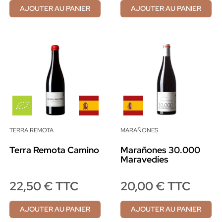
AJOUTER AU PANIER
AJOUTER AU PANIER
TERRA REMOTA
MARAÑONES
Terra Remota Camino
Marañones 30.000
Maravedíes
22,50 € TTC
20,00 € TTC
AJOUTER AU PANIER
AJOUTER AU PANIER