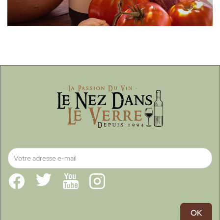
Facebook
Twitter
YouTube
Instagram