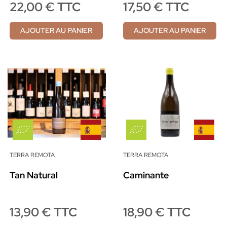
22,00 € TTC
17,50 € TTC
AJOUTER AU PANIER
AJOUTER AU PANIER
TERRA REMOTA
TERRA REMOTA
Tan Natural
Caminante
13,90 € TTC
18,90 € TTC