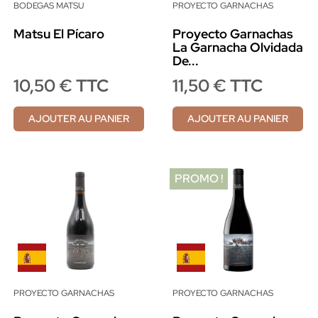
BODEGAS MATSU
PROYECTO GARNACHAS
Matsu El Pícaro
Proyecto Garnachas
La Garnacha Olvidada
De...
10,50 € TTC
11,50 € TTC
AJOUTER AU PANIER
AJOUTER AU PANIER
PROMO !
PROYECTO GARNACHAS
PROYECTO GARNACHAS