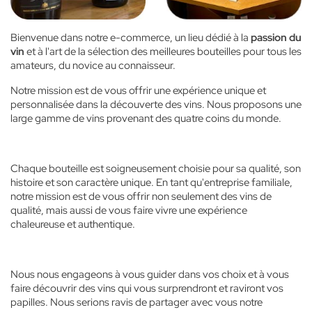
Bienvenue dans notre e-commerce, un lieu dédié à la
passion du
vin
et à l'art de la sélection des meilleures bouteilles pour tous les
amateurs, du novice au connaisseur.
Notre mission est de vous offrir une expérience unique et
personnalisée dans la découverte des vins. Nous proposons une
large gamme de vins provenant des quatre coins du monde.
Chaque bouteille est soigneusement choisie pour sa qualité, son
histoire et son caractère unique. En tant qu'entreprise familiale,
notre mission est de vous offrir non seulement des vins de
qualité, mais aussi de vous faire vivre une expérience
chaleureuse et authentique.
Nous nous engageons à vous guider dans vos choix et à vous
faire découvrir des vins qui vous surprendront et raviront vos
papilles. Nous serions ravis de partager avec vous notre