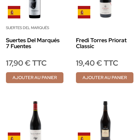
SUERTES DEL MARQUÉS
Suertes Del Marqués
Fredi Torres Priorat
7 Fuentes
Classic
17,90 € TTC
19,40 € TTC
AJOUTER AU PANIER
AJOUTER AU PANIER