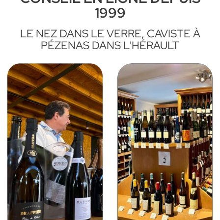
1999
LE NEZ DANS LE VERRE, CAVISTE À
PÉZENAS DANS L'HÉRAULT