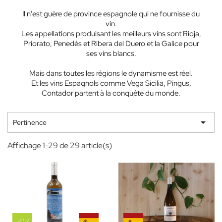
Il n'est guère de province espagnole qui ne fournisse du
vin.
Les appellations produisant les meilleurs vins sont Rioja,
Priorato, Penedés et Ribera del Duero et la Galice pour
ses vins blancs.
Mais dans toutes les régions le dynamisme est réel.
Et les vins Espagnols comme Vega Sicilia, Pingus,
Contador partent à la conquête du monde.

Pertinence
Affichage 1-29 de 29 article(s)