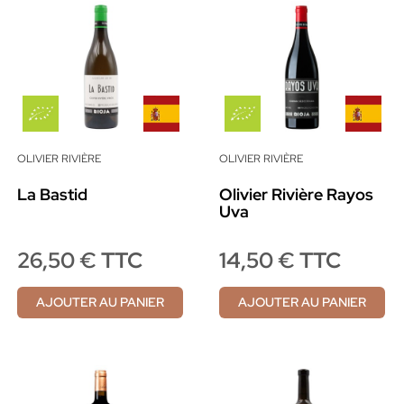
OLIVIER RIVIÈRE
OLIVIER RIVIÈRE
La Bastid
Olivier Rivière Rayos
Uva
26,50 € TTC
14,50 € TTC
AJOUTER AU PANIER
AJOUTER AU PANIER