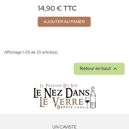
14,90 € TTC
AJOUTER AU PANIER
Affichage 1-29 de 29 article(s)

Retour en haut
UN CAVISTE