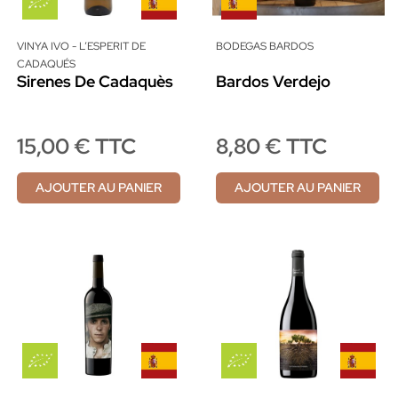
VINYA IVO - L’ESPERIT DE
BODEGAS BARDOS
CADAQUÉS
Sirenes De Cadaquès
Bardos Verdejo
15,00 € TTC
8,80 € TTC
AJOUTER AU PANIER
AJOUTER AU PANIER