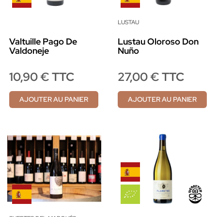
LUSTAU
Valtuille Pago De
Lustau Oloroso Don
Valdoneje
Nuño
10,90 € TTC
27,00 € TTC
AJOUTER AU PANIER
AJOUTER AU PANIER