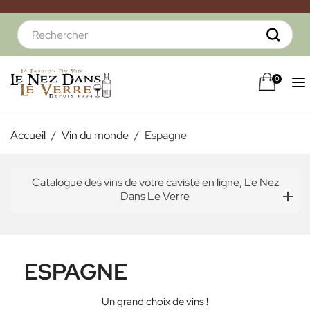
0
Accueil
Vin du monde
Espagne
Catalogue des vins de votre caviste en ligne, Le Nez
Dans Le Verre
ESPAGNE
Un grand choix de vins !