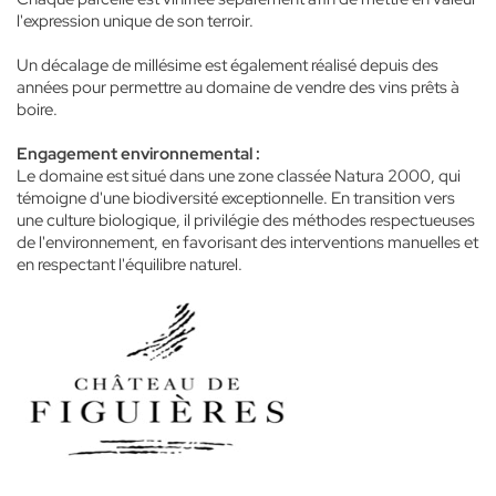
l'expression unique de son terroir.
Un décalage de millésime est également réalisé depuis des
années pour permettre au domaine de vendre des vins prêts à
boire.
Engagement environnemental :
Le domaine est situé dans une zone classée Natura 2000, qui
témoigne d'une biodiversité exceptionnelle. En transition vers
une culture biologique, il privilégie des méthodes respectueuses
de l'environnement, en favorisant des interventions manuelles et
en respectant l'équilibre naturel.