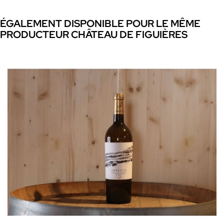
ÉGALEMENT DISPONIBLE POUR LE MÊME
PRODUCTEUR CHÂTEAU DE FIGUIÈRES