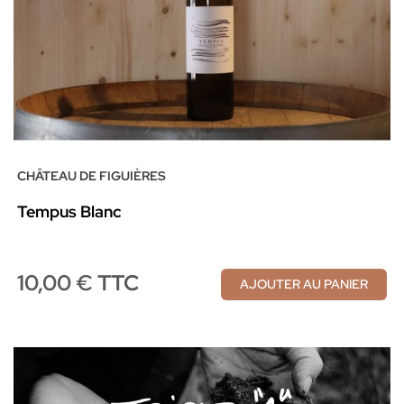
CHÂTEAU DE FIGUIÈRES
Tempus Blanc
10,00 € TTC
AJOUTER AU PANIER