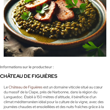
Informations sur le producteur :
CHÂTEAU DE FIGUIÈRES
Le
Château de Figuières
est un domaine viticole situé au cœur
du massif de la Clape, près de Narbonne, dans la région du
Languedoc. Établi à 150 mètres d'altitude, il bénéficie d'un
climat méditerranéen idéal pour la culture de la vigne, avec des
journées chaudes et ensoleillées et des nuits fraîches grâce à la