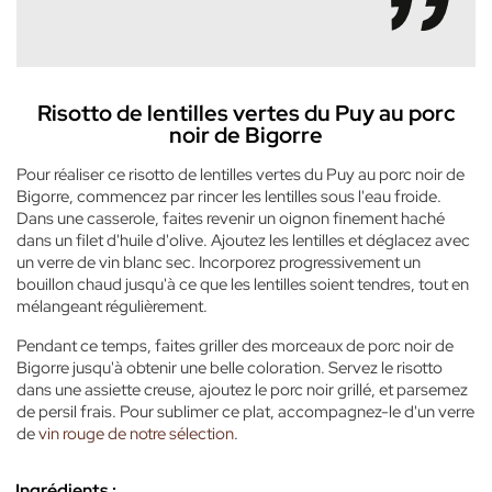
Risotto de lentilles vertes du Puy au porc
noir de Bigorre
Pour réaliser ce risotto de lentilles vertes du Puy au porc noir de
Bigorre, commencez par rincer les lentilles sous l'eau froide.
Dans une casserole, faites revenir un oignon finement haché
dans un filet d'huile d'olive. Ajoutez les lentilles et déglacez avec
un verre de vin blanc sec. Incorporez progressivement un
bouillon chaud jusqu'à ce que les lentilles soient tendres, tout en
mélangeant régulièrement.
Pendant ce temps, faites griller des morceaux de porc noir de
Bigorre jusqu'à obtenir une belle coloration. Servez le risotto
dans une assiette creuse, ajoutez le porc noir grillé, et parsemez
de persil frais. Pour sublimer ce plat, accompagnez-le d'un verre
de
vin rouge de notre sélection
.
Ingrédients :